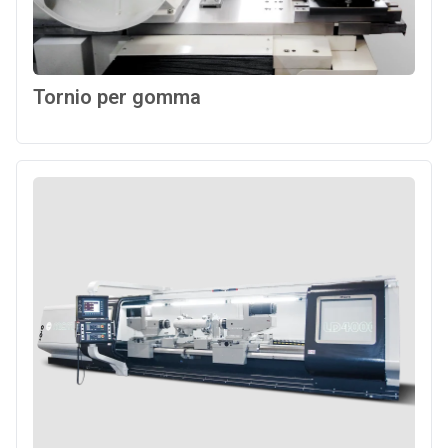
Tornio per gomma