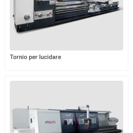
Tornio per lucidare