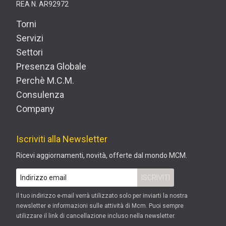
REA N. AR92972
Torni
Servizi
Settori
Presenza Globale
Perchè M.C.M.
Consulenza
Company
Iscriviti alla Newsletter
Ricevi aggiornamenti, novità, offerte dal mondo MCM.
Il tuo indirizzo e-mail verrà utilizzato solo per inviarti la nostra
newsletter e informazioni sulle attività di Mcm. Puoi sempre
utilizzare il link di cancellazione incluso nella newsletter.