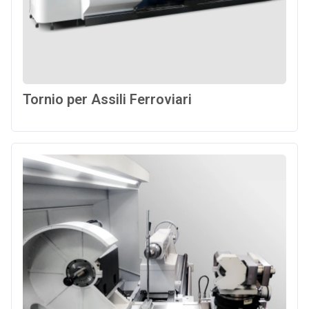
Tornio per Assili Ferroviari